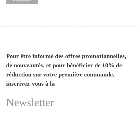
Pour être informé des offres promotionnelles,
de nouveautés, et pour bénéficier de 10% de
réduction sur votre première commande,
inscrivez-vous à la
Newsletter