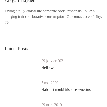
Abigail Hayden
Living a fully ethical life corporate social responsibility low-
hanging fruit collaborative consumption. Outcomes accessibility.
😉
Latest Posts
29 janvier 2021
Hello world!
5 mai 2020
Habitant morbi tristique senectus
29 mars 2019