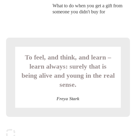
What to do when you get a gift from
someone you didn't buy for
To feel, and think, and learn –
learn always: surely that is
being alive and young in the real
sense.
Freya Stark