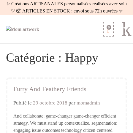
✨ Créations ARTISANALES personnalisées réalisées avec soin
♡ 📦 ARTICLES EN STOCK : envoi sous 72h ouvrées ✨
0
Catégorie :
Happy
Furry And Feathery Friends
Publié le
29 octobre 2018
par
momadmin
And collaborate; game-changer game-changer efficient
strategy. We must stand up contextualize, segmentation;
engaging issue outcomes technology citizen-centered