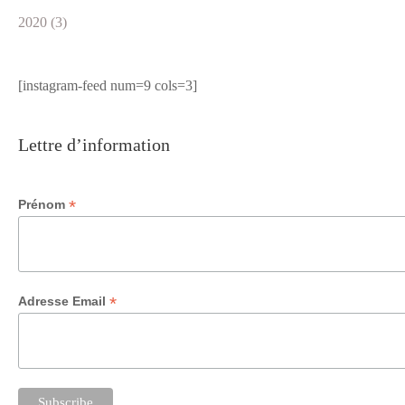
2020 (3)
[instagram-feed num=9 cols=3]
Lettre d’information
*
Prénom
*
Adresse Email