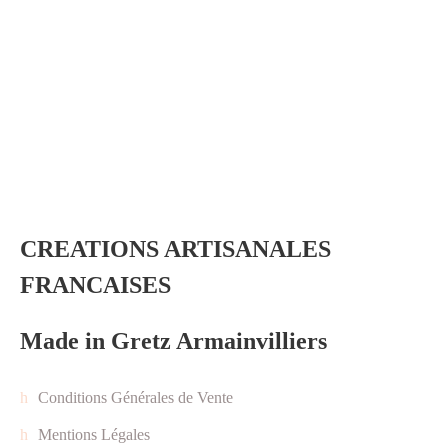
CREATIONS ARTISANALES
FRANCAISES
Made in Gretz Armainvilliers
Conditions Générales de Vente
Mentions Légales