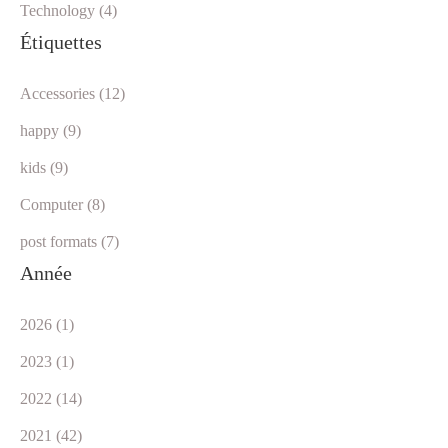
Technology (4)
Étiquettes
Accessories (12)
happy (9)
kids (9)
Computer (8)
post formats (7)
Année
2026 (1)
2023 (1)
2022 (14)
2021 (42)