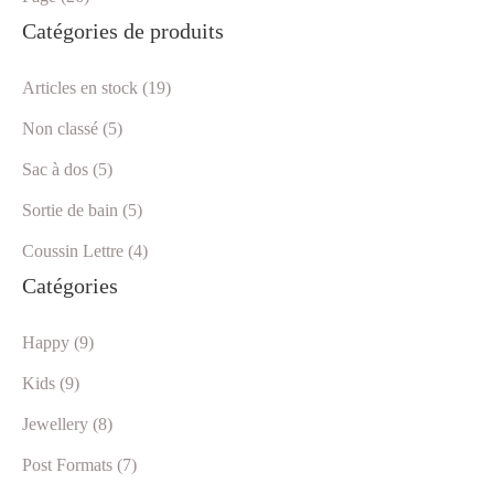
Catégories de produits
Articles en stock (19)
Non classé (5)
Sac à dos (5)
Sortie de bain (5)
Coussin Lettre (4)
Catégories
Happy (9)
Kids (9)
Jewellery (8)
Post Formats (7)