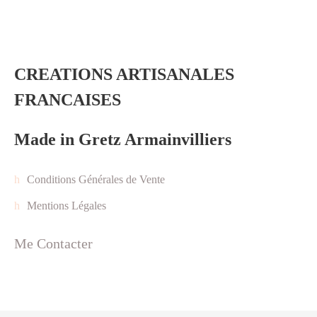
CREATIONS ARTISANALES
FRANCAISES
Made in Gretz Armainvilliers
Conditions Générales de Vente
Mentions Légales
Me Contacter