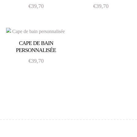
€
39,70
€
39,70
CAPE DE BAIN
PERSONNALISÉE
€
39,70