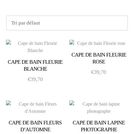
CAPE DE BAIN FLEURIE
ROSE
CAPE DE BAIN FLEURIE
BLANCHE
€
39,70
€
39,70
CAPE DE BAIN FLEURS
CAPE DE BAIN LAPINE
D’AUTOMNE
PHOTOGRAPHE