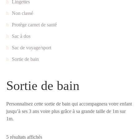
Lingettes
Non classé
Protège carnet de santé
Sac à dos
Sac de voyage/sport
Sortie de bain
Sortie de bain
Personnalisez cette sortie de bain qui accompagnera votre enfant
jusqu’à ses 3 ans voire plus grâce à sa grande taille de 1m sur
1m.
5 résultats affichés