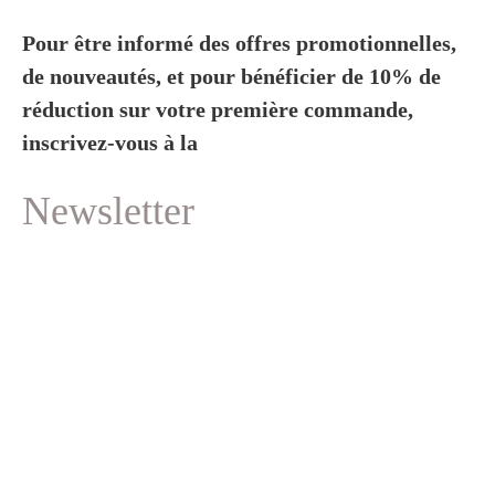
Pour être informé des offres promotionnelles,
de nouveautés, et pour bénéficier de 10% de
réduction sur votre première commande,
inscrivez-vous à la
Newsletter