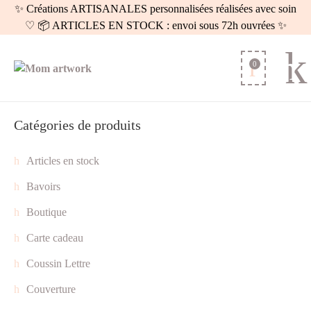
✨ Créations ARTISANALES personnalisées réalisées avec soin
♡ 📦 ARTICLES EN STOCK : envoi sous 72h ouvrées ✨
0
Catégories de produits
Articles en stock
Bavoirs
Boutique
Carte cadeau
Coussin Lettre
Couverture