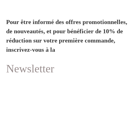
Pour être informé des offres promotionnelles,
de nouveautés, et pour bénéficier de 10% de
réduction sur votre première commande,
inscrivez-vous à la
Newsletter