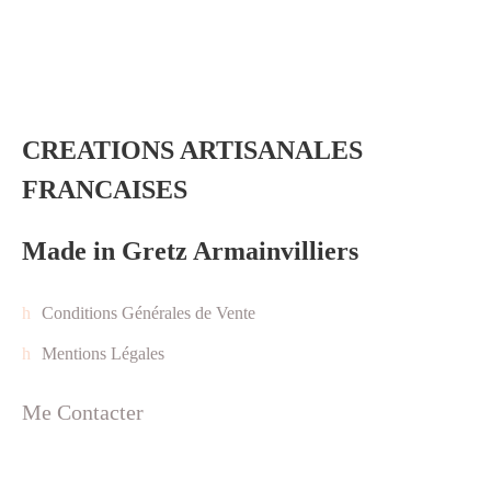
CREATIONS ARTISANALES
FRANCAISES
Made in Gretz Armainvilliers
Conditions Générales de Vente
Mentions Légales
Me Contacter