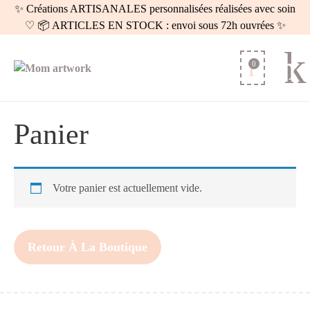
✨ Créations ARTISANALES personnalisées réalisées avec soin
♡ 📦 ARTICLES EN STOCK : envoi sous 72h ouvrées ✨
0
Panier
Votre panier est actuellement vide.
Retour À La Boutique