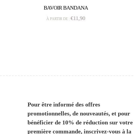
BAVOIR BANDANA
€11,90
À PARTIR DE :
Pour être informé des offres
promotionnelles, de nouveautés, et pour
bénéficier de 10% de réduction sur votre
première commande, inscrivez-vous à la