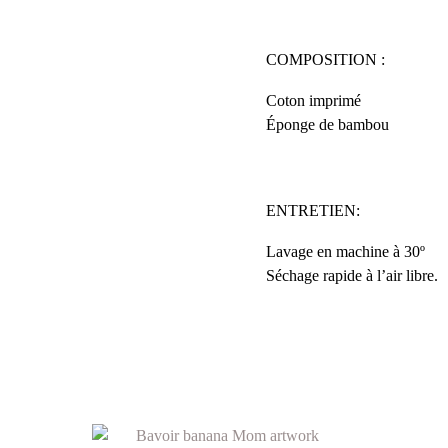
COMPOSITION :
Coton imprimé
Éponge de bambou
ENTRETIEN:
Lavage en machine à 30º
Séchage rapide à l’air libre.