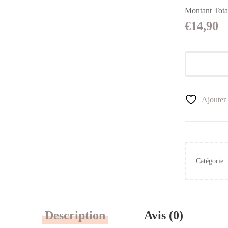
Montant Tota
€
14,90
Ajouter 
Catégorie 
Description
Avis (0)