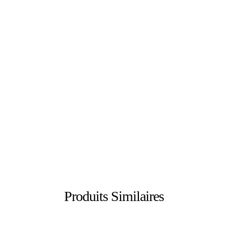
Produits Similaires