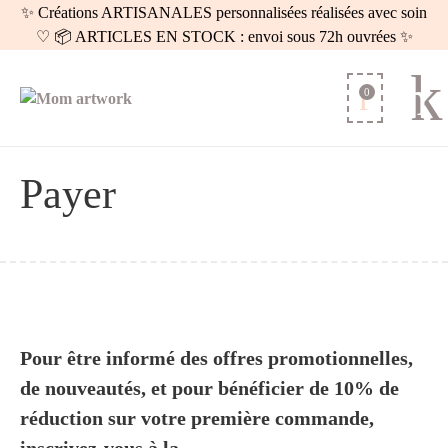
✨ Créations ARTISANALES personnalisées réalisées avec soin
♡ 📦 ARTICLES EN STOCK : envoi sous 72h ouvrées ✨
0
Payer
Pour être informé des offres promotionnelles,
de nouveautés, et pour bénéficier de 10% de
réduction sur votre première commande,